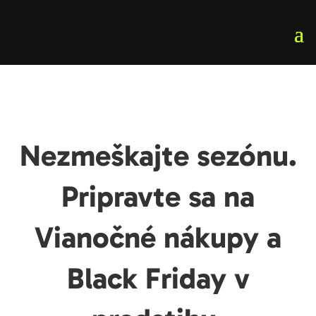
Nezmeškajte sezónu.
Pripravte sa na
Vianočné nákupy a
Black Friday v