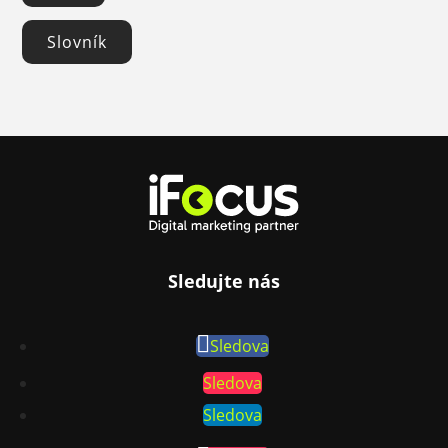
Slovník
Sledujte nás
Sledova
Sledova
Sledova