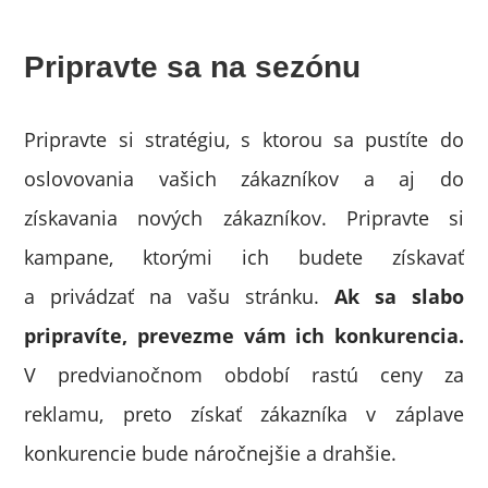
Pripravte sa na sezónu
Pripravte si stratégiu, s ktorou sa pustíte do
oslovovania vašich zákazníkov a aj do
získavania nových zákazníkov. Pripravte si
kampane, ktorými ich budete získavať
a privádzať na vašu stránku.
Ak sa slabo
pripravíte, prevezme vám ich konkurencia.
V predvianočnom období rastú ceny za
reklamu, preto získať zákazníka v záplave
konkurencie bude náročnejšie a drahšie.