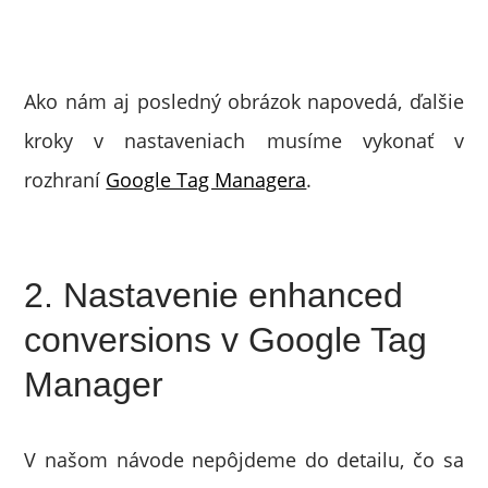
Ako nám aj posledný obrázok napovedá, ďalšie
kroky v nastaveniach musíme vykonať v
rozhraní
Google Tag Managera
.
2. Nastavenie enhanced
conversions v Google Tag
Manager
V našom návode nepôjdeme do detailu, čo sa