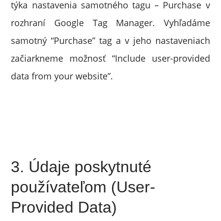
týka nastavenia samotného tagu – Purchase v
rozhraní Google Tag Manager. Vyhľadáme
samotný “Purchase” tag a v jeho nastaveniach
začiarkneme možnosť “Include user-provided
data from your website”.
3. Údaje poskytnuté
používateľom (User-
Provided Data)