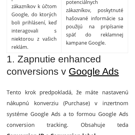
potenciálnych
zákazníkov k účtom
zákazníkov, poskytnuté
Google, do ktorých
hašované informácie sa
boli prihlásení, keď
použijú na pripísanie
interagovali s
späť do reklamnej
niektorou z vašich
kampane Google.
reklám.
1. Zapnutie enhanced
conversions v
Google Ads
Tento krok predpokladá, že máte nastavenú
nákupnú konverziu (Purchase) v inzertnom
systéme Google Ads a to formou Google Ads
conversion tracking. Obsahuje teda