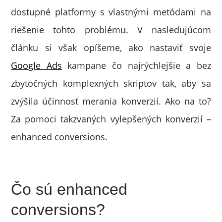
dostupné platformy s vlastnými metódami na
riešenie tohto problému. V nasledujúcom
článku si však opíšeme, ako nastaviť svoje
Google Ads
kampane čo najrýchlejšie a bez
zbytočných komplexných skriptov tak, aby sa
zvýšila účinnosť merania konverzií. Ako na to?
Za pomoci takzvaných vylepšených konverzií –
enhanced conversions.
Čo sú enhanced
conversions?