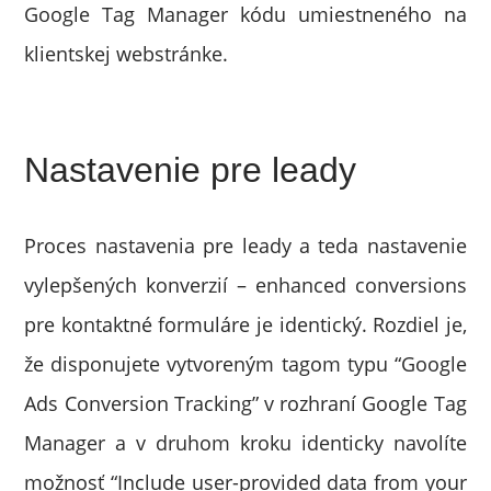
Google Tag Manager kódu umiestneného na
klientskej webstránke.
Nastavenie pre leady
Proces nastavenia pre leady a teda nastavenie
vylepšených konverzií – enhanced conversions
pre kontaktné formuláre je identický. Rozdiel je,
že disponujete vytvoreným tagom typu “Google
Ads Conversion Tracking” v rozhraní Google Tag
Manager a v druhom kroku identicky navolíte
možnosť “Include user-provided data from your