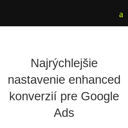
Najrýchlejšie
nastavenie enhanced
konverzií pre Google
Ads