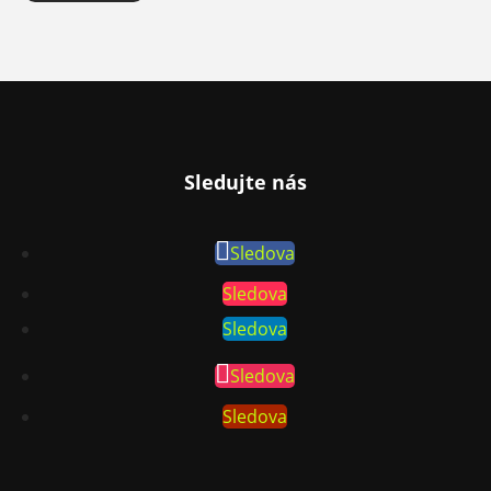
Sledujte nás
Sledova
Sledova
Sledova
Sledova
Sledova