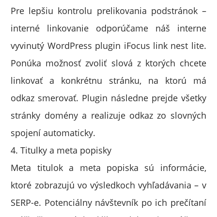
Pre lepšiu kontrolu prelikovania podstránok –
interné linkovanie odporúčame náš interne
vyvinutý WordPress plugin iFocus link nest lite.
Ponúka možnosť zvoliť slová z ktorých chcete
linkovať a konkrétnu stránku, na ktorú má
odkaz smerovať. Plugin následne prejde všetky
stránky domény a realizuje odkaz zo slovných
spojení automaticky.
4. Titulky a meta popisky
Meta titulok a meta popiska sú informácie,
ktoré zobrazujú vo výsledkoch vyhľadávania – v
SERP-e. Potenciálny návštevník po ich prečítaní