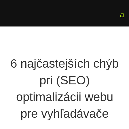
6 najčastejších chýb
pri (SEO)
optimalizácii webu
pre vyhľadávače