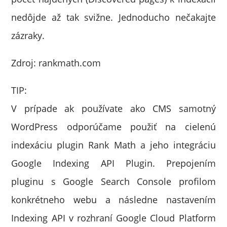
nedôjde až tak svižne. Jednoducho nečakajte
zázraky.
Zdroj: rankmath.com
TIP:
V prípade ak používate ako CMS samotný
WordPress odporúčame použiť na cielenú
indexáciu plugin Rank Math a jeho integráciu
Google Indexing API Plugin. Prepojením
pluginu s Google Search Console profilom
konkrétneho webu a následne nastavením
Indexing API v rozhraní Google Cloud Platform