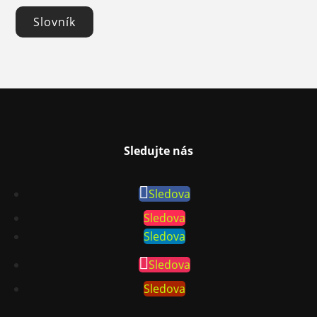
Slovník
Sledujte nás
Sledova
Sledova
Sledova
Sledova
Sledova