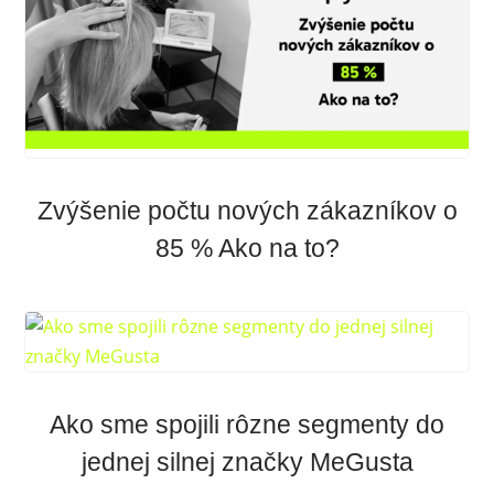
Zvýšenie počtu nových zákazníkov o
85 % Ako na to?
Ako sme spojili rôzne segmenty do
jednej silnej značky MeGusta