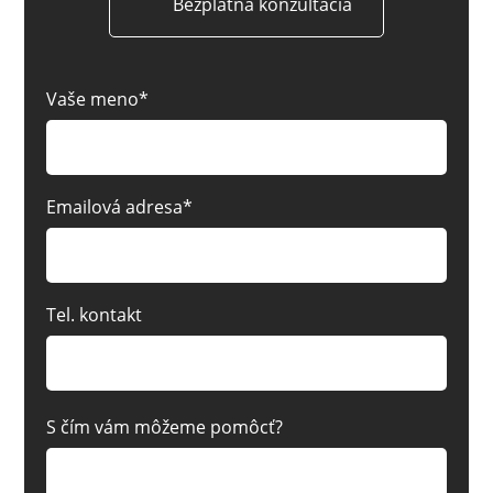
Bezplatná konzultácia
Vaše meno*
Emailová adresa*
Tel. kontakt
S čím vám môžeme pomôcť?