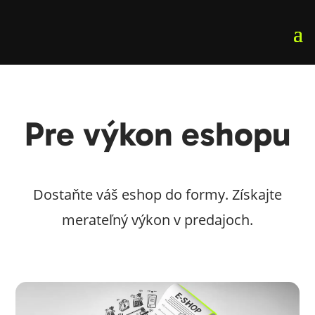
Pre výkon eshopu
Dostaňte váš eshop do formy. Získajte
merateľný výkon v predajoch.