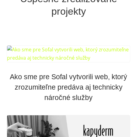
projekty
Ako sme pre Sofal vytvorili web, ktorý
zrozumiteľne predáva aj technicky
náročné služby