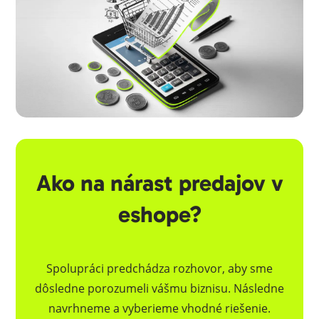
Ako na nárast predajov v
eshope?
Spolupráci predchádza rozhovor, aby sme
dôsledne porozumeli vášmu biznisu. Následne
navrhneme a vyberieme vhodné riešenie.