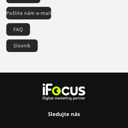
Pošlite nám e-mail
FAQ
Slovník
Sledujte nás