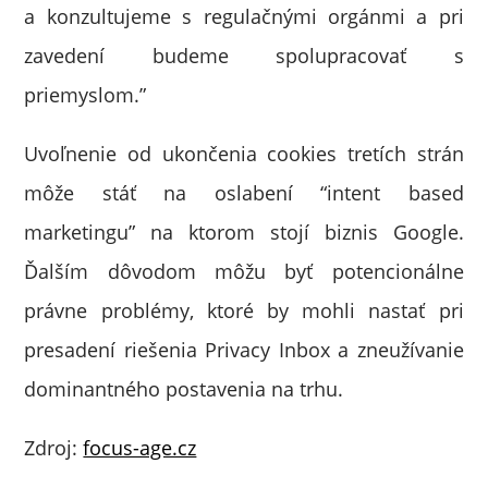
a konzultujeme s regulačnými orgánmi a pri
zavedení budeme spolupracovať s
priemyslom.”
Uvoľnenie od ukončenia cookies tretích strán
môže stáť na oslabení “intent based
marketingu” na ktorom stojí biznis Google.
Ďalším dôvodom môžu byť potencionálne
právne problémy, ktoré by mohli nastať pri
presadení riešenia Privacy Inbox a zneužívanie
dominantného postavenia na trhu.
Zdroj:
focus-age.cz