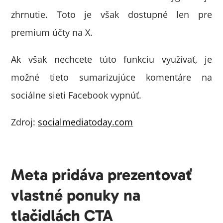
zhrnutie. Toto je však dostupné len pre
premium účty na X.
Ak však nechcete túto funkciu využívať, je
možné tieto sumarizujúce komentáre na
sociálne sieti Facebook vypnúť.
Zdroj:
socialmediatoday.com
Meta pridáva prezentovať
vlastné ponuky na
tlačidlách CTA