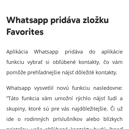
Whatsapp pridáva zložku
Favorites
Aplikácia Whatsapp pridáva do aplikácie
funkciu vybrať si obľúbené kontakty, čo vám
pomôže prehľadnejšie nájsť dôležité kontakty.
Whatsapp vysvetlil novú funkciu nasledovne:
”Táto funkcia vám umožní rýchlo nájsť ľudí a
skupiny, ktoré sú pre vás najdôležitejšie. Či už
ide o rodinných príslušníkov alebo blízkych