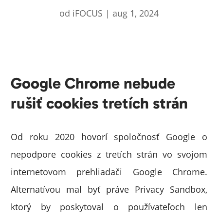
od
iFOCUS
|
aug 1, 2024
Google Chrome nebude
rušiť cookies tretích strán
Od roku 2020 hovorí spoločnosť Google o
nepodpore cookies z tretích strán vo svojom
internetovom prehliadači Google Chrome.
Alternatívou mal byť práve Privacy Sandbox,
ktorý by poskytoval o používateľoch len