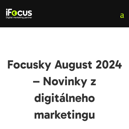
Focusky August 2024
– Novinky z
digitálneho
marketingu