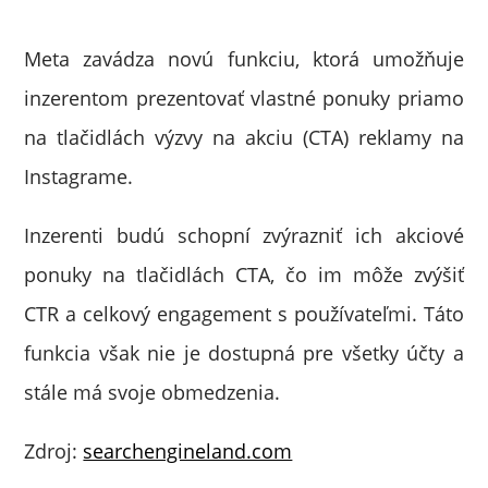
Meta zavádza novú funkciu, ktorá umožňuje
inzerentom prezentovať vlastné ponuky priamo
na tlačidlách výzvy na akciu (CTA) reklamy na
Instagrame.
Inzerenti budú schopní zvýrazniť ich akciové
ponuky na tlačidlách CTA, čo im môže zvýšiť
CTR a celkový engagement s používateľmi. Táto
funkcia však nie je dostupná pre všetky účty a
stále má svoje obmedzenia.
Zdroj:
searchengineland.com