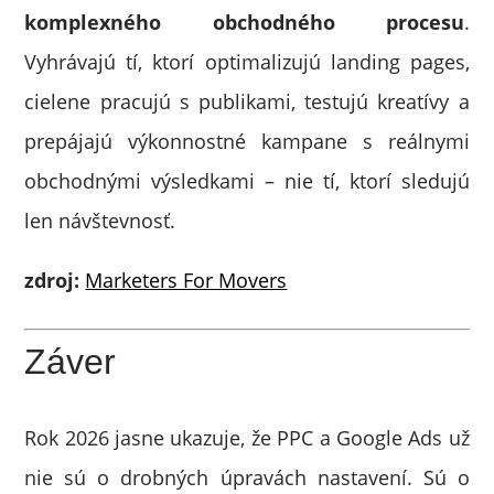
komplexného obchodného procesu
.
Vyhrávajú tí, ktorí optimalizujú landing pages,
cielene pracujú s publikami, testujú kreatívy a
prepájajú výkonnostné kampane s reálnymi
obchodnými výsledkami – nie tí, ktorí sledujú
len návštevnosť.
zdroj:
Marketers For Movers
Záver
Rok 2026 jasne ukazuje, že PPC a Google Ads už
nie sú o drobných úpravách nastavení. Sú o