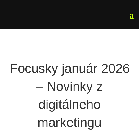
Focusky január 2026
– Novinky z
digitálneho
marketingu