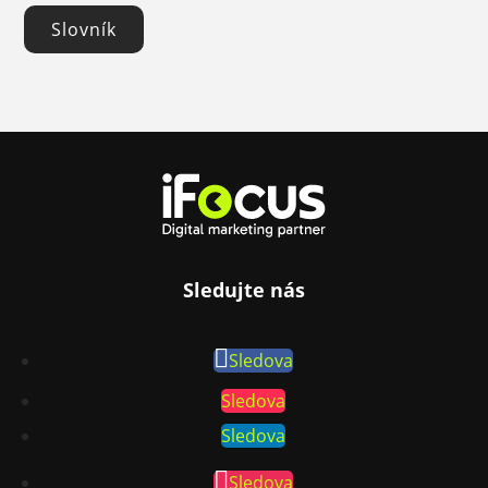
Slovník
Sledujte nás
Sledova
Sledova
Sledova
Sledova