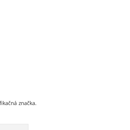
fikačná značka.