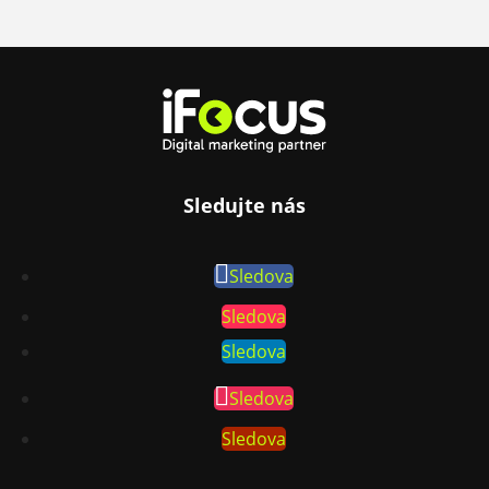
Sledujte nás
Sledova
Sledova
Sledova
Sledova
Sledova