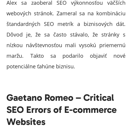
Alex sa zaoberal SEO výkonnosťou väčších
webových stránok. Zameral sa na kombináciu
štandardných SEO metrík a biznisových dát.
Dôvod je, že sa často stávalo, že stránky s
nízkou návštevnosťou mali vysokú priemernú
maržu. Takto sa podarilo objaviť nové
potenciálne ťahúne biznisu.
Gaetano Romeo – Critical
SEO Errors of E-commerce
Websites