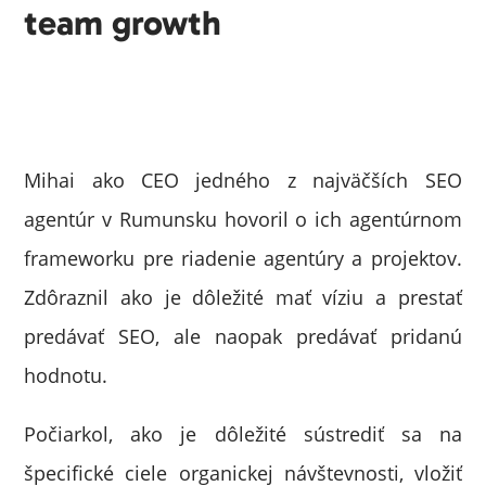
team growth
Mihai ako CEO jedného z najväčších SEO
agentúr v Rumunsku hovoril o ich agentúrnom
frameworku pre riadenie agentúry a projektov.
Zdôraznil ako je dôležité mať víziu a prestať
predávať SEO, ale naopak predávať pridanú
hodnotu.
Počiarkol, ako je dôležité sústrediť sa na
špecifické ciele organickej návštevnosti, vložiť