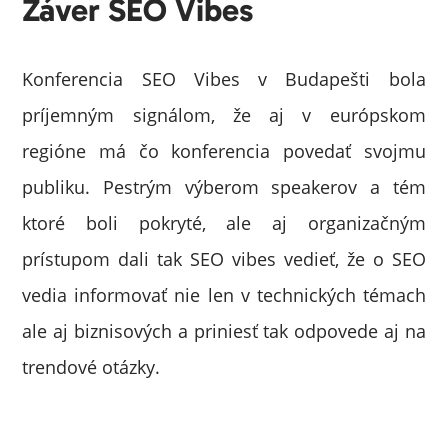
Záver SEO Vibes
Konferencia SEO Vibes v Budapešti bola
príjemným signálom, že aj v európskom
regióne má čo konferencia povedať svojmu
publiku. Pestrým výberom speakerov a tém
ktoré boli pokryté, ale aj organizačným
prístupom dali tak SEO vibes vedieť, že o SEO
vedia informovať nie len v technických témach
ale aj biznisových a priniesť tak odpovede aj na
trendové otázky.