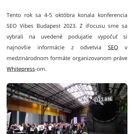
Tento rok sa 4-5 októbra konala konferencia
SEO Vibes Budapest 2023. Z iFocusu sme sa
vybrali na uvedené podujatie vypočuť si
najnovšie informácie z odvetvia
SEO
v
medzinárodnom formáte organizovanom práve
Whitepress
-om.