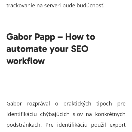
trackovanie na serveri bude budúcnosť.
Gabor Papp – How to
automate your SEO
workflow
Gabor rozprával o praktických tipoch pre
identifikáciu chýbajúcich slov na konkrétnych
podstránkach. Pre identifikáciu použil export