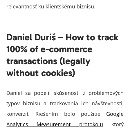
relevantnosť ku klientskému biznisu.
Daniel Duriš – How to track
100% of e-commerce
transactions (legally
without cookies)
Daniel sa podelil skúsenosti z problémových
typov biznisu a trackovania ich návštevnosti,
konverzií. Riešením bolo použitie
Google
Analytics Measurement protokolu
ktorý