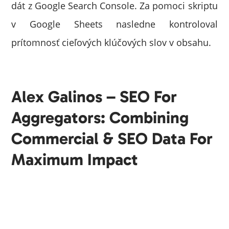
dát z Google Search Console. Za pomoci skriptu
v Google Sheets nasledne kontroloval
prítomnosť cieľových klúčových slov v obsahu.
Alex Galinos – SEO For
Aggregators: Combining
Commercial & SEO Data For
Maximum Impact