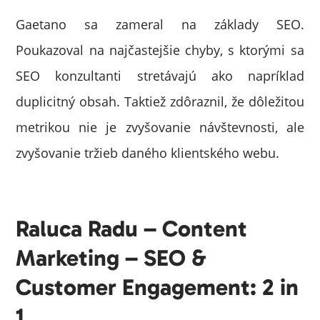
Gaetano sa zameral na základy SEO.
Poukazoval na najčastejšie chyby, s ktorými sa
SEO konzultanti stretávajú ako napríklad
duplicitný obsah. Taktiež zdôraznil, že dôležitou
metrikou nie je zvyšovanie návštevnosti, ale
zvyšovanie tržieb daného klientského webu.
Raluca Radu – Content
Marketing – SEO &
Customer Engagement: 2 in
1