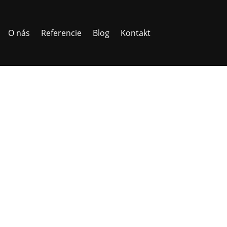
O nás
Referencie
Blog
Kontakt