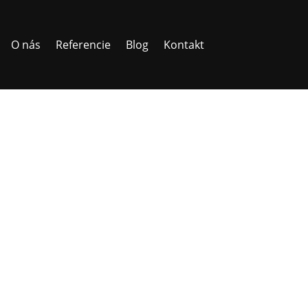
O nás
Referencie
Blog
Kontakt