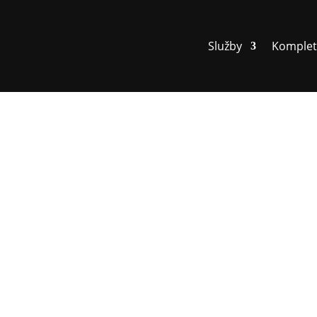
Služby
Komplet