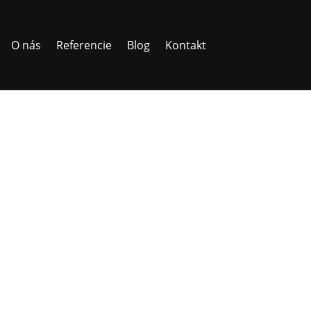
O nás
Referencie
Blog
Kontakt