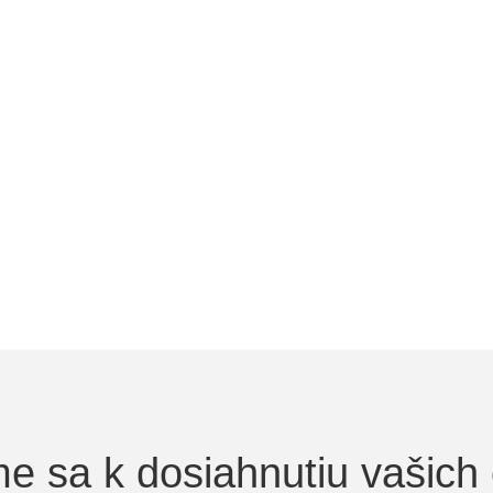
e sa k dosiahnutiu vašich 