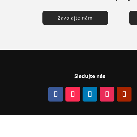
Zavolajte nám
Sledujte nás