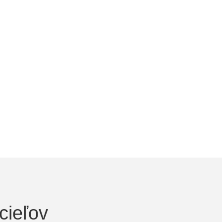
cieľov