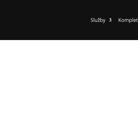
Služby
Komplet