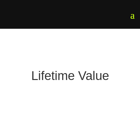
Lifetime Value