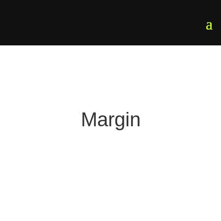
Margin