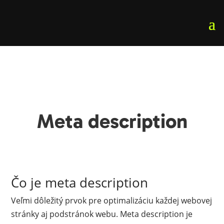
Meta description
Čo je meta description
Veľmi dôležitý prvok pre optimalizáciu každej webovej
stránky aj podstránok webu. Meta description je