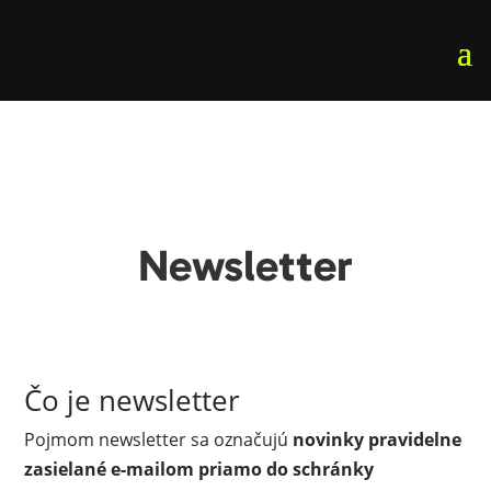
Newsletter
Čo je newsletter
Pojmom newsletter sa označujú
novinky pravidelne
zasielané e-mailom priamo do schránky