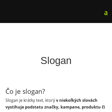
Slogan
Čo je slogan?
Slogan je krátky text, ktorý
v niekoľkých slovách
vystihuje podstatu značky, kampane, produktu či