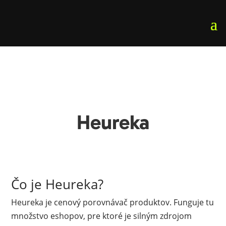
Heureka
Čo je Heureka?
Heureka je cenový porovnávač produktov. Funguje tu
množstvo eshopov, pre ktoré je silným zdrojom