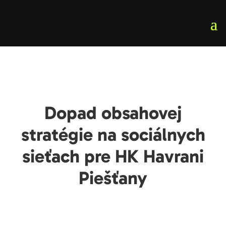
Dopad obsahovej
stratégie na sociálnych
sieťach pre HK Havrani
Piešťany