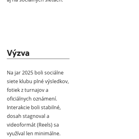
Výzva
Na jar 2025 boli sociálne
siete klubu plné výsledkov,
fotiek z turnajov a
oficiálnych oznámení.
Interakcie boli stabilné,
dosah stagnoval a
videoformát (Reels) sa
využíval len minimálne.