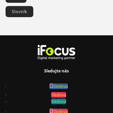
Slovník
Sledujte nás
Sledova
Sledova
Sledova
Sledova