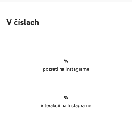
V číslach
%
pozretí na Instagrame
%
interakcií na Instagrame