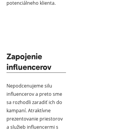
potenciálneho klienta.
Zapojenie
influencerov
Nepodcenujeme silu
influencerov a preto sme
sa rozhodli zaradiť ich do
kampaní. Atraktívne
prezentovanie priestorov
a služieb influencermi s