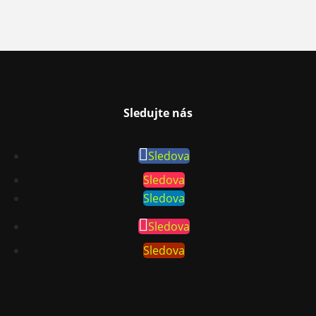
Sledujte nás
Sledova
Sledova
Sledova
Sledova
Sledova