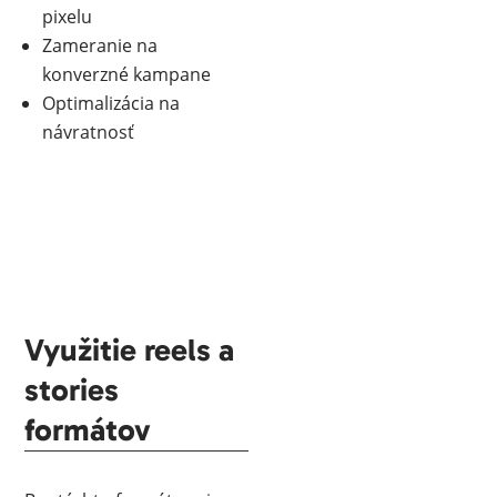
pixelu
Zameranie na
konverzné kampane
Optimalizácia na
návratnosť
Využitie reels a
stories
formátov