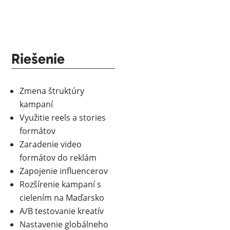
Riešenie
Zmena štruktúry
kampaní
Využitie reels a stories
formátov
Zaradenie video
formátov do reklám
Zapojenie influencerov
Rozšírenie kampaní s
cielením na Maďarsko
A/B testovanie kreatív
Nastavenie globálneho