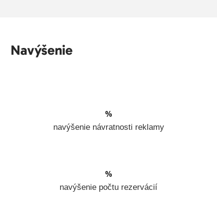
Navýšenie
%
navýšenie návratnosti reklamy
%
navýšenie počtu rezervácií