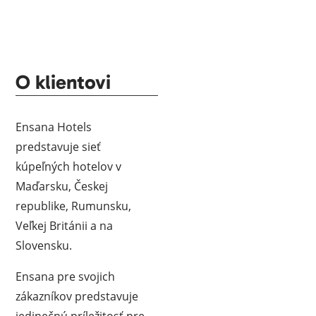
O klientovi
Ensana Hotels
predstavuje sieť
kúpeľných hotelov v
Maďarsku, Českej
republike, Rumunsku,
Veľkej Británii a na
Slovensku.
Ensana pre svojich
zákazníkov predstavuje