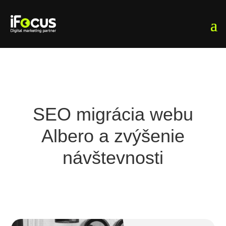
SEO migrácia webu
Albero a zvýšenie
návštevnosti