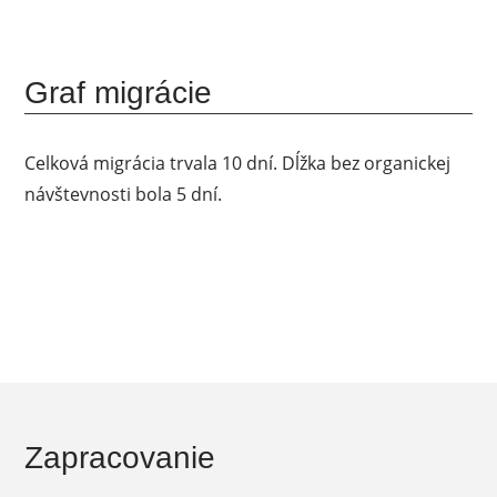
Graf migrácie
Celková migrácia trvala 10 dní. Dĺžka bez organickej
návštevnosti bola 5 dní.
Zapracovanie