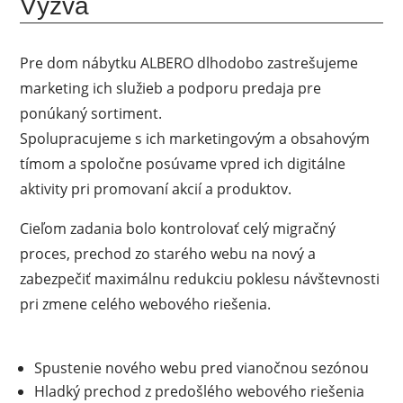
Výzva
Pre dom nábytku ALBERO dlhodobo zastrešujeme
marketing ich služieb a podporu predaja pre
ponúkaný sortiment.
Spolupracujeme s ich marketingovým a obsahovým
tímom a spoločne posúvame vpred ich digitálne
aktivity pri promovaní akcií a produktov.
Cieľom zadania bolo kontrolovať celý migračný
proces, prechod zo starého webu na nový a
zabezpečiť maximálnu redukciu poklesu návštevnosti
pri zmene celého webového riešenia.
Spustenie nového webu pred vianočnou sezónou
Hladký prechod z predošlého webového riešenia