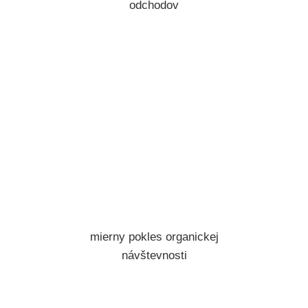
odchodov
mierny pokles organickej
návštevnosti