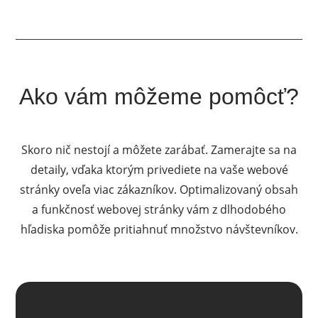
Ako vám môžeme pomôcť?
Skoro nič nestojí a môžete zarábať. Zamerajte sa na
detaily, vďaka ktorým privediete na vaše webové
stránky oveľa viac zákazníkov. Optimalizovaný obsah
a funkčnosť webovej stránky vám z dlhodobého
hľadiska pomôže pritiahnuť množstvo návštevníkov.