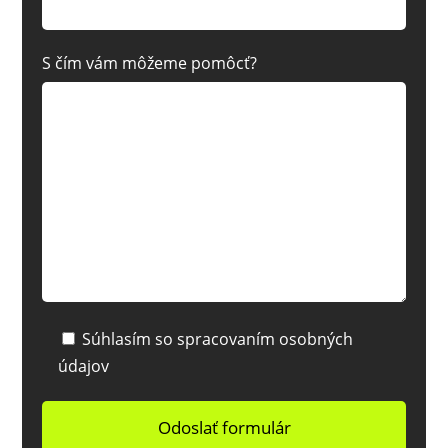
S čím vám môžeme pomôcť?
Súhlasím so spracovaním osobných
údajov