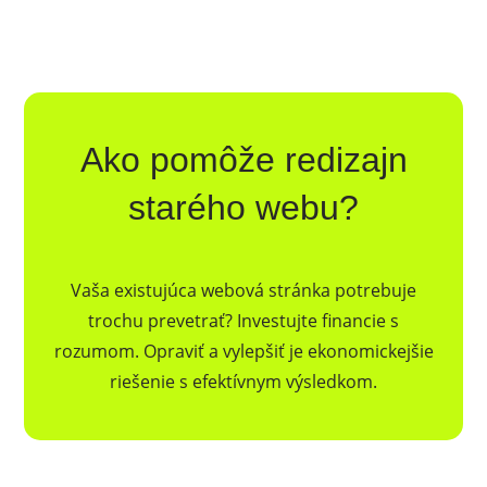
Ako pomôže redizajn
starého webu?
Vaša existujúca webová stránka potrebuje
trochu prevetrať? Investujte financie s
rozumom. Opraviť a vylepšiť je ekonomickejšie
riešenie s efektívnym výsledkom.