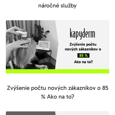
náročné služby
Zvýšenie počtu nových zákazníkov o 85
% Ako na to?