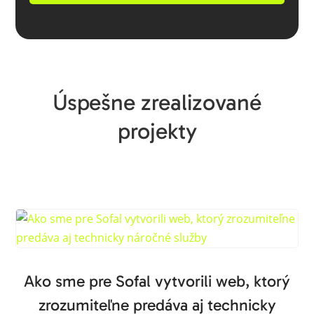
Úspešne zrealizované
projekty
Ako sme pre Sofal vytvorili web, ktorý
zrozumiteľne predáva aj technicky