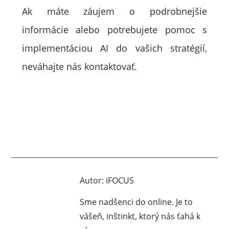
Ak máte záujem o podrobnejšie
informácie alebo potrebujete pomoc s
implementáciou AI do vašich stratégií,
neváhajte nás kontaktovať.
Autor:
iFOCUS
Sme nadšenci do online. Je to
vášeň, inštinkt, ktorý nás ťahá k