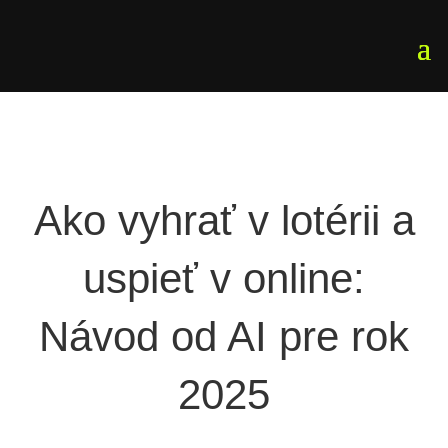
Ako vyhrať v lotérii a
uspieť v online:
Návod od AI pre rok
2025