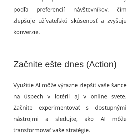
podľa preferencií návštevníkov, čím
zlepšuje užívateľskú skúsenosť a zvyšuje
konverzie.
Začnite ešte dnes (Action)
Využitie AI môže výrazne zlepšiť vaše šance
na úspech v lotérii aj v online svete.
Začnite experimentovať s dostupnými
nástrojmi a sledujte, ako AI môže
transformovať vaše stratégie.