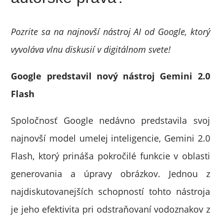
Pozrite sa na najnovší nástroj AI od Google, ktorý
vyvoláva vlnu diskusií v digitálnom svete!
Google predstavil nový nástroj Gemini 2.0
Flash
Spoločnosť Google nedávno predstavila svoj
najnovší model umelej inteligencie, Gemini 2.0
Flash, ktorý prináša pokročilé funkcie v oblasti
generovania a úpravy obrázkov. Jednou z
najdiskutovanejších schopností tohto nástroja
je jeho efektivita pri odstraňovaní vodoznakov z