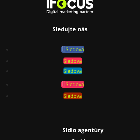
Sledujte nás
Sledova
Sledova
Sledova
Sledova
Sledova
Sídlo agentúry