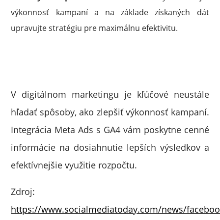
výkonnosť kampaní a na základe získaných dát
upravujte stratégiu pre maximálnu efektivitu.
V digitálnom marketingu je kľúčové neustále
hľadať spôsoby, ako zlepšiť výkonnosť kampaní.
Integrácia Meta Ads s GA4 vám poskytne cenné
informácie na dosiahnutie lepších výsledkov a
efektívnejšie využitie rozpočtu.
Zdroj:
https://www.socialmediatoday.com/news/faceboo