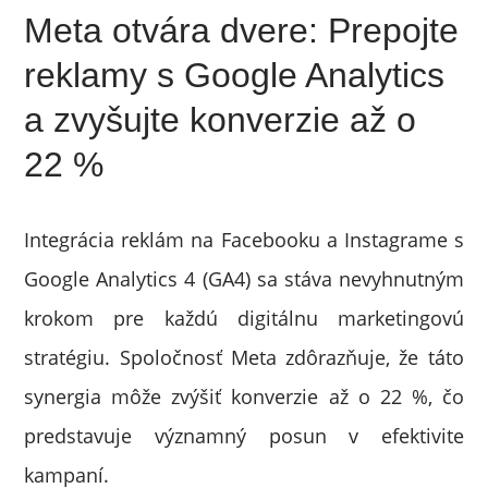
Meta otvára dvere: Prepojte
reklamy s Google Analytics
a zvyšujte konverzie až o
22 %
Integrácia reklám na Facebooku a Instagrame s
Google Analytics 4 (GA4) sa stáva nevyhnutným
krokom pre každú digitálnu marketingovú
stratégiu. Spoločnosť Meta zdôrazňuje, že táto
synergia môže zvýšiť konverzie až o 22 %, čo
predstavuje významný posun v efektivite
kampaní.