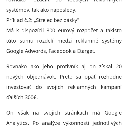
systémov, tak ako naposledy.
Príklad č.2: „Strelec bez pásky“
Má k dispozícii 300 eurový rozpočet a takisto
túto sumu rozdelí medzi reklamné systémy
Google Adwords, Facebook a Etarget.
Rovnako ako jeho protivník aj on získal 20
nových objednávok. Preto sa opäť rozhodne
investovať do svojich reklamných kampaní
ďalších 300€.
On však na svojich stránkach má Google
Analytics. Po analýze výkonnosti jednotlivých