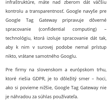
infraštruktúre, máte nad zberom dát väčšiu
kontrolu a transparentnosť. Google navyše pre
Google Tag Gateway pripravuje dôverné
spracovanie (confidential computing) –
technológiu, ktorá izoluje spracovanie dát tak,
aby k nim v surovej podobe nemal prístup
nikto, vrátane samotného Googlu.
Pre firmy na slovenskom a európskom trhu,
ktoré riešia GDPR, je to dôležitý smer – hoci,
ako si povieme nižšie, Google Tag Gateway nie
je náhradou za súhlas používateľa.