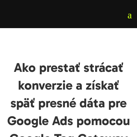
Ako prestať strácať
konverzie a získať
späť presné dáta pre
Google Ads pomocou