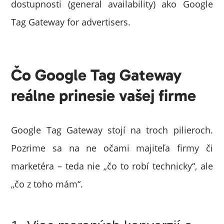
dostupnosti (general availability) ako Google
Tag Gateway for advertisers.
Čo Google Tag Gateway
reálne prinesie vašej firme
Google Tag Gateway stojí na troch pilieroch.
Pozrime sa na ne očami majiteľa firmy či
marketéra – teda nie „čo to robí technicky“, ale
„čo z toho mám“.