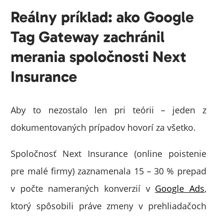
Reálny príklad: ako Google
Tag Gateway zachránil
merania spoločnosti Next
Insurance
Aby to nezostalo len pri teórii – jeden z
dokumentovaných prípadov hovorí za všetko.
Spoločnosť Next Insurance (online poistenie
pre malé firmy) zaznamenala 15 – 30 % prepad
v počte nameraných konverzií v
Google Ads
,
ktorý spôsobili práve zmeny v prehliadačoch