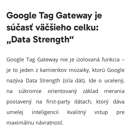
Google Tag Gateway je
súčasť väčšieho celku:
„Data Strength“
Google Tag Gateway nie je izolovaná funkcia –
je to jeden z kamienkov mozaiky, ktorú Google
nazýva Data Strength (sila dát). Ide o ucelený,
na súkromie orientovaný základ merania
postavený na first-party dátach, ktorý dáva
umelej inteligencii kvalitný vstup pre
maximálnu návratnosť.