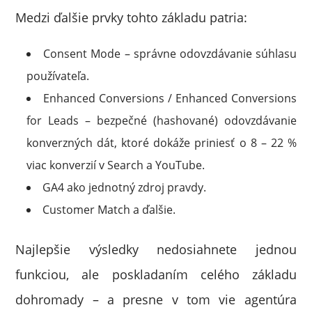
Medzi ďalšie prvky tohto základu patria:
Consent Mode – správne odovzdávanie súhlasu
používateľa.
Enhanced Conversions / Enhanced Conversions
for Leads – bezpečné (hashované) odovzdávanie
konverzných dát, ktoré dokáže priniesť o 8 – 22 %
viac konverzií v Search a YouTube.
GA4 ako jednotný zdroj pravdy.
Customer Match a ďalšie.
Najlepšie výsledky nedosiahnete jednou
funkciou, ale poskladaním celého základu
dohromady – a presne v tom vie agentúra