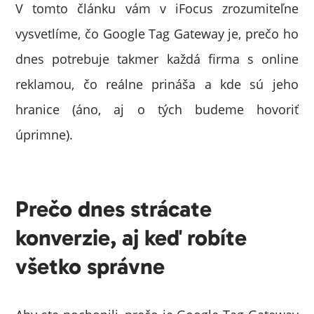
V tomto článku vám v iFocus zrozumiteľne
vysvetlíme, čo Google Tag Gateway je, prečo ho
dnes potrebuje takmer každá firma s online
reklamou, čo reálne prináša a kde sú jeho
hranice (áno, aj o tých budeme hovoriť
úprimne).
Prečo dnes strácate
konverzie, aj keď robíte
všetko správne