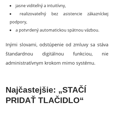
jasne viditeľný a intuitívny,
realizovateľný bez asistencie zákazníckej
podpory,
a potvrdený automatickou spätnou väzbou.
Inými slovami, odstúpenie od zmluvy sa stáva
štandardnou digitálnou funkciou, nie
administratívnym krokom mimo systému.
Najčastejšie: „STAČÍ
PRIDAŤ TLAČIDLO“