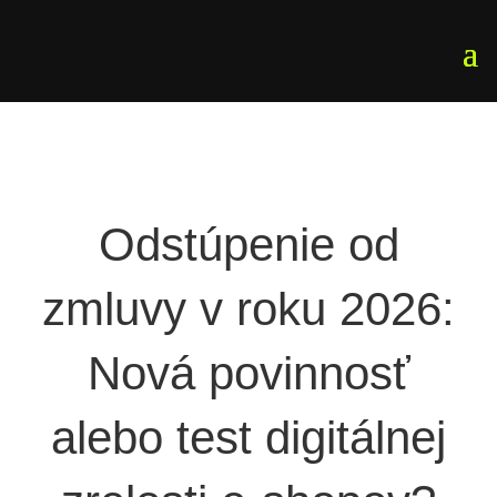
Odstúpenie od
zmluvy v roku 2026:
Nová povinnosť
alebo test digitálnej