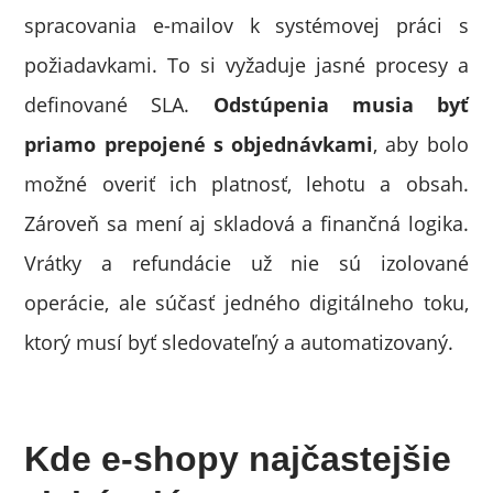
spracovania e-mailov k systémovej práci s
požiadavkami. To si vyžaduje jasné procesy a
definované SLA.
Odstúpenia musia byť
priamo prepojené s objednávkami
, aby bolo
možné overiť ich platnosť, lehotu a obsah.
Zároveň sa mení aj skladová a finančná logika.
Vrátky a refundácie už nie sú izolované
operácie, ale súčasť jedného digitálneho toku,
ktorý musí byť sledovateľný a automatizovaný.
Kde e-shopy najčastejšie