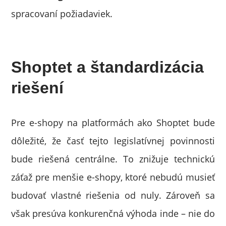
spracovaní požiadaviek.
Shoptet a štandardizácia
riešení
Pre e-shopy na platformách ako Shoptet bude
dôležité, že časť tejto legislatívnej povinnosti
bude riešená centrálne. To znižuje technickú
záťaž pre menšie e-shopy, ktoré nebudú musieť
budovať vlastné riešenia od nuly. Zároveň sa
však presúva konkurenčná výhoda inde – nie do