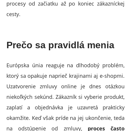
procesy od začiatku až po koniec zákazníckej
cesty.
Prečo sa pravidlá menia
Európska únia reaguje na dlhodobý problém,
ktorý sa opakuje naprieč krajinami aj e-shopmi.
Uzatvorenie zmluvy online je dnes otázkou
niekoľkých sekúnd. Zákazník si vyberie produkt,
zaplatí a objednávka je uzavretá prakticky
okamžite. Keď však príde na jej ukončenie, teda
na odstúpenie od zmluvy,
proces často