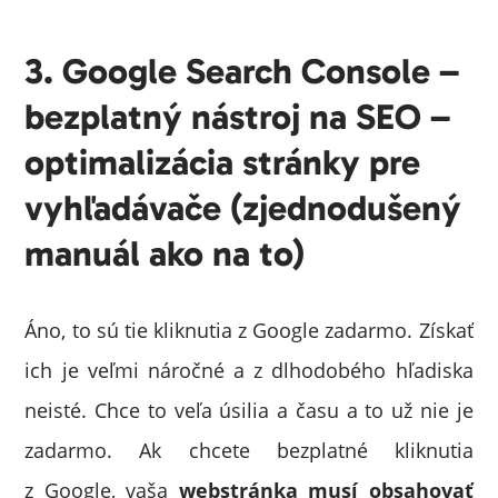
3. Google Search Console –
bezplatný nástroj na SEO –
optimalizácia stránky pre
vyhľadávače (zjednodušený
manuál ako na to)
Áno, to sú tie kliknutia z Google zadarmo. Získať
ich je veľmi náročné a z dlhodobého hľadiska
neisté. Chce to veľa úsilia a času a to už nie je
zadarmo. Ak chcete bezplatné kliknutia
z Google, vaša
webstránka musí obsahovať