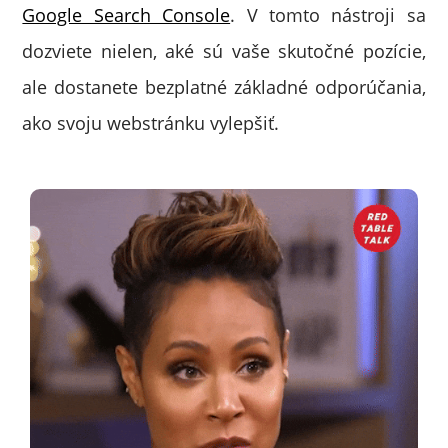
Google Search Console
. V tomto nástroji sa
dozviete nielen, aké sú vaše skutočné pozície,
ale dostanete bezplatné základné odporúčania,
ako svoju webstránku vylepšiť.