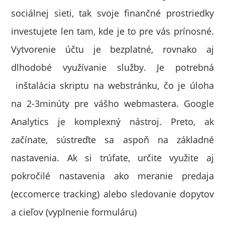
sociálnej sieti, tak svoje finančné prostriedky
investujete len tam, kde je to pre vás prínosné.
Vytvorenie účtu je bezplatné, rovnako aj
dlhodobé využívanie služby. Je potrebná
inštalácia skriptu na webstránku, čo je úloha
na 2-3minúty pre vášho webmastera. Google
Analytics je komplexný nástroj. Preto, ak
začínate, sústreďte sa aspoň na základné
nastavenia. Ak si trúfate, určite využite aj
pokročilé nastavenia ako meranie predaja
(eccomerce tracking) alebo sledovanie dopytov
a cieľov (vyplnenie formuláru)