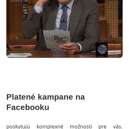
Platené kampane na
Facebooku
poskytujú komplexné možnosti pre vás.