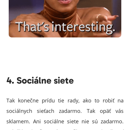
4. Sociálne siete
Tak konečne prídu tie rady, ako to robiť na
sociálnych sieťach zadarmo. Tak opäť vás
sklamem. Ani sociálne siete nie sú zadarmo.