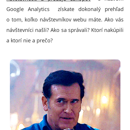
Google Analytics získate dokonalý prehľad
o tom, koľko návštevníkov webu máte. Ako vás
návštevníci našli? Ako sa správali? Ktorí nakúpili
a ktorí nie a prečo?