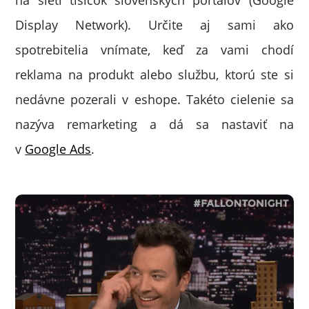
Display Network). Určite aj sami ako
spotrebitelia vnímate, keď za vami chodí
reklama na produkt alebo službu, ktorú ste si
nedávne pozerali v eshope. Takéto cielenie sa
nazýva remarketing a dá sa nastaviť na
v
Google Ads
.