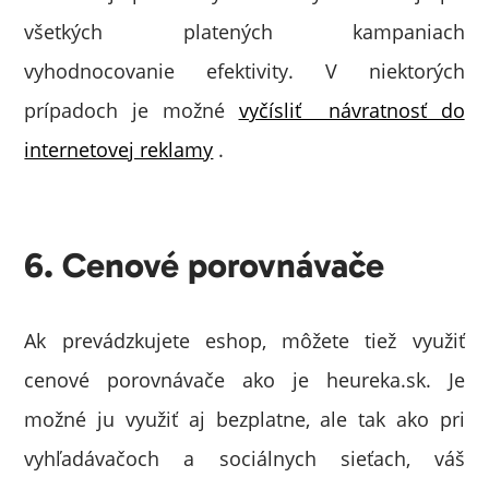
všetkých platených kampaniach
vyhodnocovanie efektivity. V niektorých
prípadoch je možné
vyčísliť návratnosť do
internetovej reklamy
.
6. Cenové porovnávače
Ak prevádzkujete eshop, môžete tiež využiť
cenové porovnávače ako je heureka.sk. Je
možné ju využiť aj bezplatne, ale tak ako pri
vyhľadávačoch a sociálnych sieťach, váš