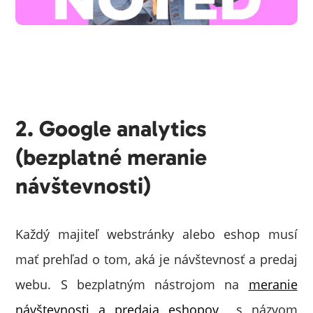
2. Google analytics
(bezplatné meranie
návštevnosti)
Každý majiteľ webstránky alebo eshop musí
mať prehľad o tom, aká je návštevnosť a predaj
webu. S bezplatným nástrojom na
meranie
návštevnosti a predaja eshopov
s názvom