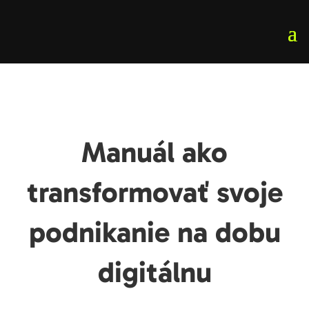
Manuál ako
transformovať svoje
podnikanie na dobu
digitálnu