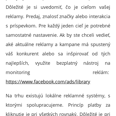
Dôležité je si uvedomiť, čo je cieľom vašej
reklamy. Predaj, znalosť značky alebo interakcia
s príspevkom. Pre každý jeden cieľ je potrebné
samostatné nastavenie. Ak by ste chceli vedieť,
aké aktuálne reklamy a kampane má spustený
váš konkurent alebo sa inšpirovať od tých
najlepších, využite bezplatný nástroj na
monitoring reklám:
https://www.facebook.com/ads/library
Na trhu existujú lokálne reklamné systémy, s
ktorými spolupracujeme. Princíp platby za
kliknutie je pri všetkých rovnaký. Dôležité je pri