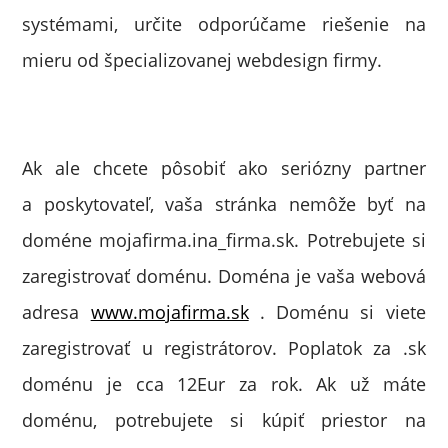
systémami, určite odporúčame riešenie na
mieru od špecializovanej webdesign firmy.
Ak ale chcete pôsobiť ako seriózny partner
a poskytovateľ, vaša stránka nemôže byť na
doméne mojafirma.ina_firma.sk. Potrebujete si
zaregistrovať doménu. Doména je vaša webová
adresa
www.mojafirma.sk
. Doménu si viete
zaregistrovať u registrátorov. Poplatok za .sk
doménu je cca 12Eur za rok. Ak už máte
doménu, potrebujete si kúpiť priestor na