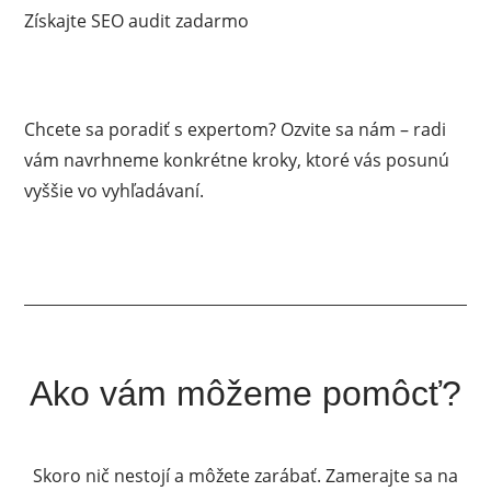
Získajte SEO audit zadarmo
Chcete sa poradiť s expertom? Ozvite sa nám – radi
vám navrhneme konkrétne kroky, ktoré vás posunú
vyššie vo vyhľadávaní.
Ako vám môžeme pomôcť?
Skoro nič nestojí a môžete zarábať. Zamerajte sa na