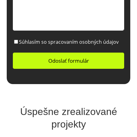
Súhlasím so spracovaním osobných údajov
Úspešne zrealizované
projekty