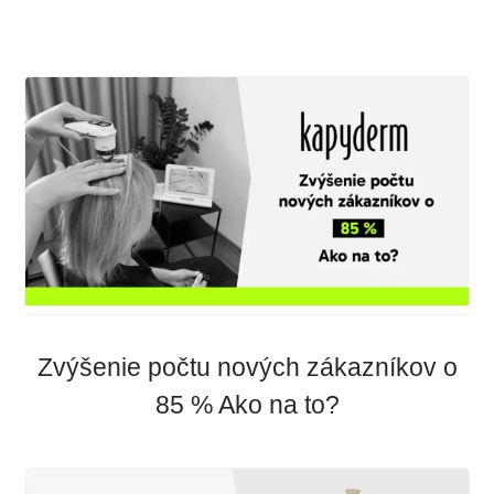
Zvýšenie počtu nových zákazníkov o
85 % Ako na to?