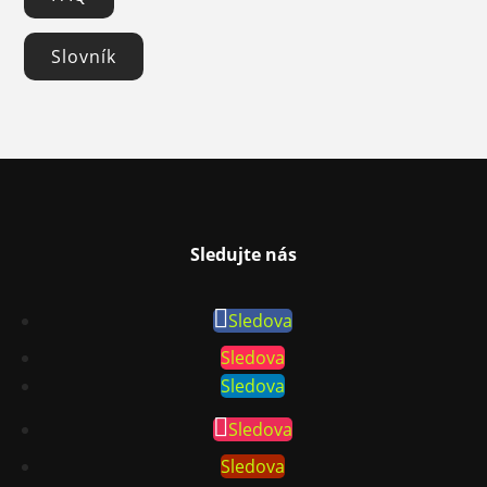
Slovník
Sledujte nás
Sledova
Sledova
Sledova
Sledova
Sledova