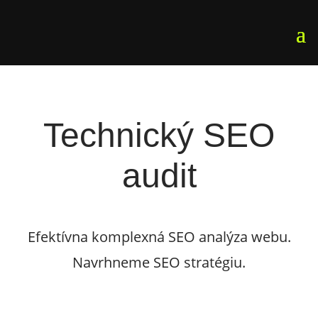
Technický SEO
audit
Efektívna komplexná SEO analýza webu.
Navrhneme SEO stratégiu.