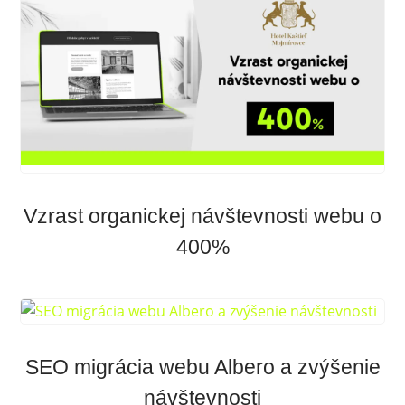
Vzrast organickej návštevnosti webu o
400%
SEO migrácia webu Albero a zvýšenie
návštevnosti