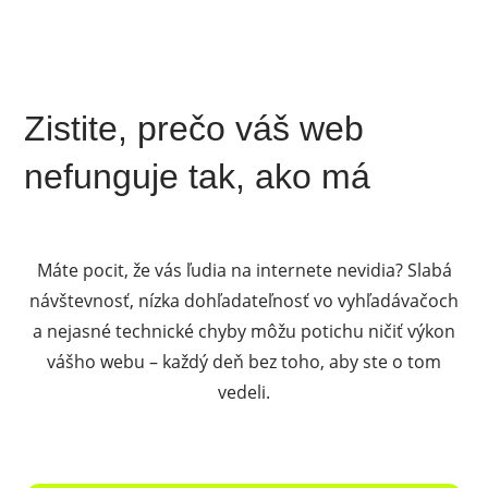
Zistite, prečo váš web
nefunguje tak, ako má
Máte pocit, že vás ľudia na internete nevidia? Slabá
návštevnosť, nízka dohľadateľnosť vo vyhľadávačoch
a nejasné technické chyby môžu potichu ničiť výkon
vášho webu – každý deň bez toho, aby ste o tom
vedeli.