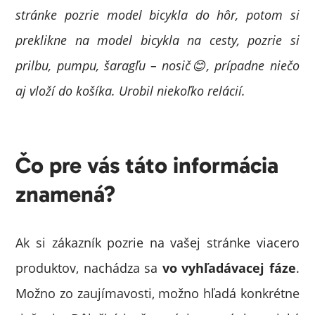
stránke pozrie model bicykla do hôr, potom si
preklikne na model bicykla na cesty, pozrie si
prilbu, pumpu, šaragľu – nosič
😊, prípadne niečo
aj vloží do košíka. Urobil niekoľko relácií.
Čo pre vás táto informácia
znamená?
Ak si zákazník pozrie na vašej stránke viacero
produktov, nachádza sa
vo vyhľadávacej fáze
.
Možno zo zaujímavosti, možno hľadá konkrétne