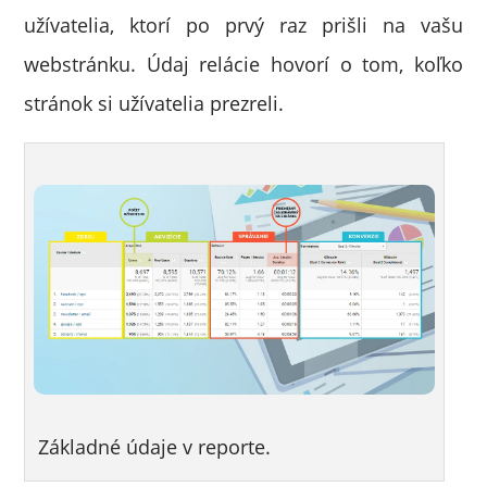
užívatelia, ktorí po prvý raz prišli na vašu
webstránku. Údaj relácie hovorí o tom, koľko
stránok si užívatelia prezreli.
Základné údaje v reporte.