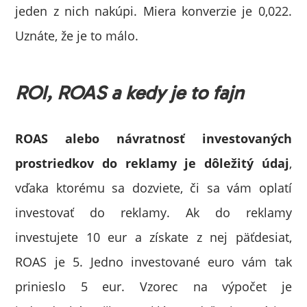
jeden z nich nakúpi. Miera konverzie je 0,022.
Uznáte, že je to málo.
ROI, ROAS a kedy je to fajn
ROAS alebo návratnosť investovaných
prostriedkov do reklamy je dôležitý údaj
,
vďaka ktorému sa dozviete, či sa vám oplatí
investovať do reklamy. Ak do reklamy
investujete 10 eur a získate z nej päťdesiat,
ROAS je 5. Jedno investované euro vám tak
prinieslo 5 eur. Vzorec na výpočet je