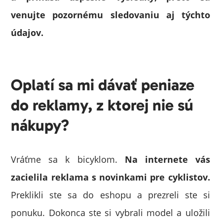
venujte pozornému sledovaniu aj týchto
údajov.
Oplatí sa mi dávať peniaze
do reklamy, z ktorej nie sú
nákupy?
Vráťme sa k bicyklom.
Na internete vás
zacielila reklama s novinkami pre cyklistov.
Preklikli ste sa do eshopu a prezreli ste si
ponuku. Dokonca ste si vybrali model a uložili