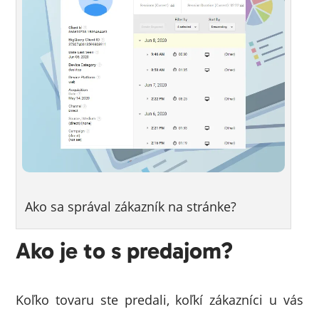
Ako sa správal zákazník na stránke?
Ako je to s predajom?
Koľko tovaru ste predali, koľkí zákazníci u vás