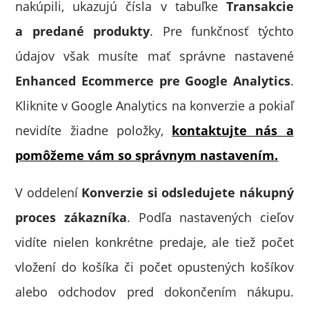
nakúpili, ukazujú čísla v tabuľke
Transakcie
a predané produkty
. Pre funkčnosť týchto
údajov však musíte mať správne nastavené
Enhanced Ecommerce pre Google Analytics
.
Kliknite v Google Analytics na konverzie a pokiaľ
nevidíte žiadne položky,
kontaktujte nás a
pomôžeme vám so správnym nastavením.
V oddelení
Konverzie si odsledujete nákupný
proces zákazníka
. Podľa nastavených cieľov
vidíte nielen konkrétne predaje, ale tiež počet
vložení do košíka či počet opustených košíkov
alebo odchodov pred dokončením nákupu.