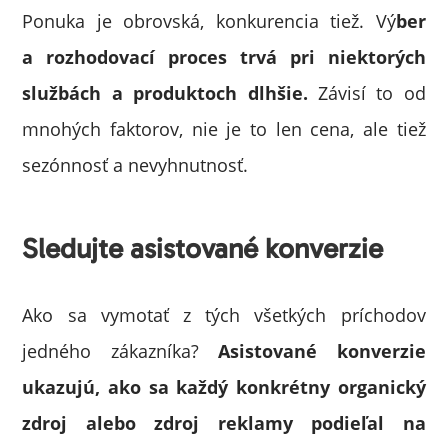
Ponuka je obrovská, konkurencia tiež. Vý
ber
a rozhodovací proces trvá pri niektorých
službách a produktoch dlhšie.
Závisí to od
mnohých faktorov, nie je to len cena, ale tiež
sezónnosť a nevyhnutnosť.
Sledujte asistované konverzie
Ako sa vymotať z tých všetkých príchodov
jedného zákazníka?
Asistované konverzie
ukazujú, ako sa každý konkrétny organický
zdroj alebo zdroj reklamy podieľal na