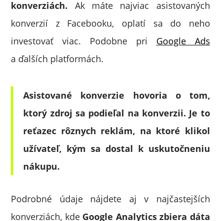
konverziách.
Ak máte najviac asistovaných
konverzií z Facebooku, oplatí sa do neho
investovať viac. Podobne pri
Google Ads
a ďalších platformách.
Asistované konverzie hovoria o tom,
ktorý zdroj sa podieľal na konverzii. Je to
reťazec rôznych reklám, na ktoré klikol
užívateľ, kým sa dostal k uskutočneniu
nákupu.
Podrobné údaje nájdete aj v najčastejších
konverziách, kde
Google Analytics zbiera dáta