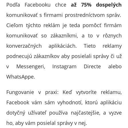
Podľa Facebooku chce
až 75% dospelých
komunikovať s firmami prostredníctvom správ.
Cieľom týchto reklám je teda pomôcť firmám
komunikovať so zákazníkmi, a to v rôznych
konverzačných aplikáciách. Tieto reklamy
podnecujú zákazníkov aby posielali správy či už
v Messengeri, Instagram Directe alebo
WhatsAppe.
Fungovanie v praxi: Keď vytvoríte reklamu,
Facebook vám sám vyhodnotí, ktorú aplikáciu
dotyčný užívateľ používa najčastejšie, a vyzve
ho, aby vám posielal správy v nej.