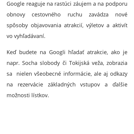
Google reaguje na rastúci záujem a na podporu
obnovy cestovného ruchu zavádza nové
spôsoby objavovania atrakcií, výletov a aktivít
vo vyhľadávaní.
Keď budete na Googli hľadať atrakcie, ako je
napr. Socha slobody či Tokijská veža, zobrazia
sa nielen všeobecné informácie, ale aj odkazy
na rezervácie základných vstupov a ďalšie
možnosti lístkov.