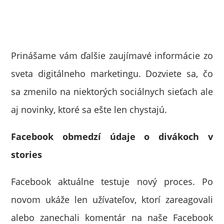
Prinášame vám ďalšie zaujímavé informácie zo
sveta digitálneho marketingu. Dozviete sa, čo
sa zmenilo na niektorých sociálnych sieťach ale
aj novinky, ktoré sa ešte len chystajú.
Facebook obmedzí údaje o divákoch v
stories
Facebook aktuálne testuje nový proces. Po
novom ukáže len užívateľov, ktorí zareagovali
alebo zanechali komentár na naše Facebook