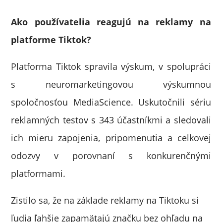
Ako používatelia reagujú na reklamy na
platforme Tiktok?
Platforma Tiktok spravila výskum, v spolupráci
s neuromarketingovou výskumnou
spoločnosťou MediaScience. Uskutočnili sériu
reklamných testov s 343 účastníkmi a sledovali
ich mieru zapojenia, pripomenutia a celkovej
odozvy v porovnaní s konkurenčnými
platformami.
Zistilo sa, že na základe reklamy na Tiktoku si
ľudia ľahšie zapamätajú značku bez ohľadu na