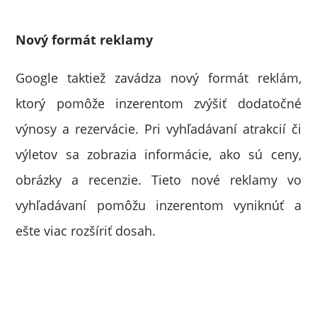
Nový formát reklamy
Google taktiež zavádza nový formát reklám,
ktorý pomôže inzerentom zvýšiť dodatočné
výnosy a rezervácie. Pri vyhľadávaní atrakcií či
výletov sa zobrazia informácie, ako sú ceny,
obrázky a recenzie. Tieto nové reklamy vo
vyhľadávaní pomôžu inzerentom vyniknúť a
ešte viac rozšíriť dosah.