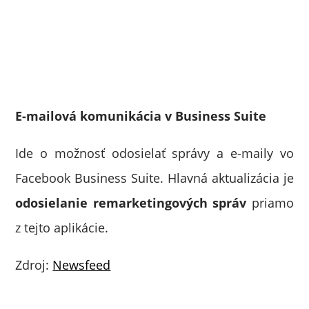
E-mailová komunikácia v Business Suite
Ide o možnosť odosielať správy a e-maily vo
Facebook Business Suite. Hlavná aktualizácia je
odosielanie remarketingových správ
priamo
z tejto aplikácie.
Zdroj:
Newsfeed