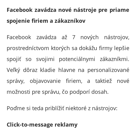
Facebook zavádza nové nástroje pre priame
spojenie firiem a zákazníkov
Facebook zavádza až 7 nových nástrojov,
prostredníctvom ktorých sa dokážu firmy lepšie
spojiť so svojimi potenciálnymi zákazníkmi.
Veľký dôraz kladie hlavne na personalizované
správy, objavovanie firiem, a taktiež nové
možnosti pre správu, čo podporí dosah.
Poďme si teda priblížiť niektoré z nástrojov:
Click-to-message reklamy