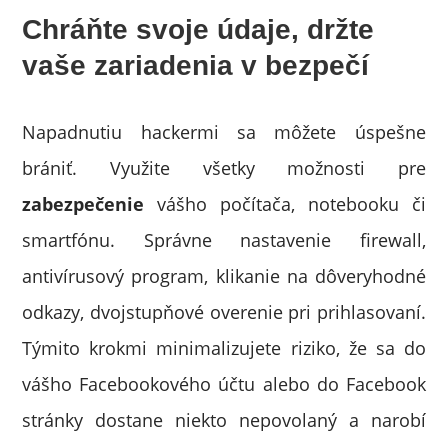
Chráňte svoje údaje, držte
vaše zariadenia v bezpečí
Napadnutiu hackermi sa môžete úspešne
brániť. Využite všetky možnosti pre
zabezpečenie
vášho počítača, notebooku či
smartfónu. Správne nastavenie firewall,
antivírusový program, klikanie na dôveryhodné
odkazy, dvojstupňové overenie pri prihlasovaní.
Týmito krokmi minimalizujete riziko, že sa do
vášho Facebookového účtu alebo do Facebook
stránky dostane niekto nepovolaný a narobí