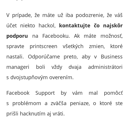
V prípade, že máte už iba podozrenie, že váš
účet niekto hackol,
kontaktujte čo najskôr
podporu
na Facebooku. Ak máte možnosť,
spravte printscreen všetkých zmien, ktoré
nastali. Odporúčame preto, aby v Business
manageri boli vždy dvaja administrátori
s dvojstupňovým overením.
Facebook Support by vám mal pomôcť
s problémom a zväčša peniaze, o ktoré ste
prišli hacknutím aj vráti.