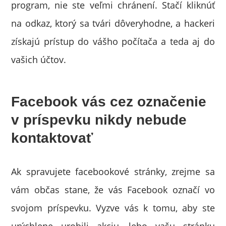
program, nie ste veľmi chránení. Stačí kliknúť
na odkaz, ktorý sa tvári dôveryhodne, a hackeri
získajú prístup do vášho počítača a teda aj do
vašich účtov.
Facebook vás cez označenie
v príspevku nikdy nebude
kontaktovať
Ak spravujete facebookové stránky, zrejme sa
vám občas stane, že vás Facebook označí vo
svojom príspevku. Vyzve vás k tomu, aby ste