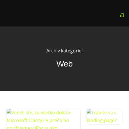
Archív kategórie:
Web