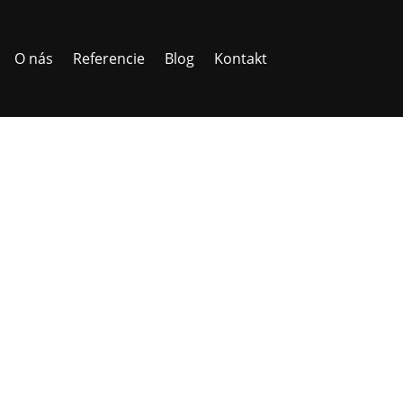
O nás
Referencie
Blog
Kontakt