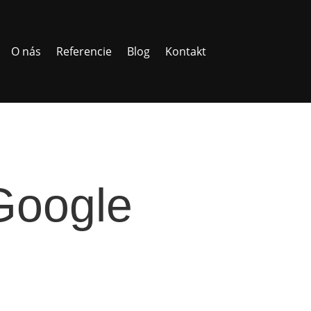
O nás
Referencie
Blog
Kontakt
Google