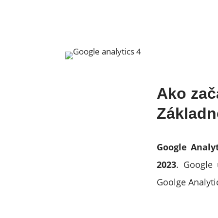
Ako zač
Základn
Google Analyt
2023
. Google
Goolge Analyti