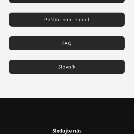
Pošlite nám e-mail
FAQ
Slovník
Sledujte nás