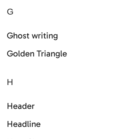
G
Ghost writing
Golden Triangle
H
Header
Headline