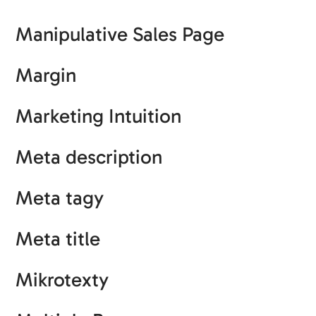
Manipulative Sales Page
Margin
Marketing Intuition
Meta description
Meta tagy
Meta title
Mikrotexty