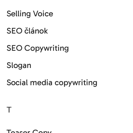
Selling Voice
SEO článok
SEO Copywriting
Slogan
Social media copywriting
T
Teaser Copy