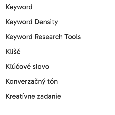
Keyword
Keyword Density
Keyword Research Tools
Klišé
Kľúčové slovo
Konverzačný tón
Kreatívne zadanie