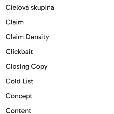
Cieľová skupina
Claim
Claim Density
Clickbait
Closing Copy
Cold List
Concept
Content