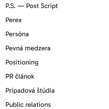
P.S. — Post Script
Perex
Persóna
Pevná medzera
Positioning
PR článok
Prípadová štúdia
Public relations