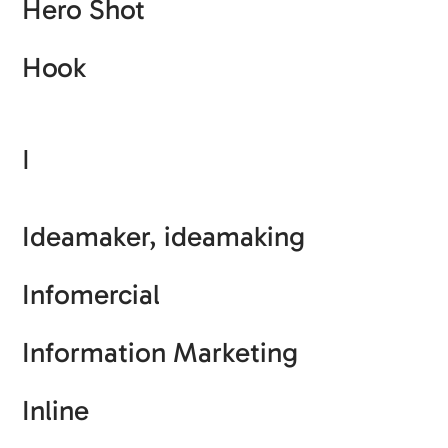
Hero Shot
Hook
I
Ideamaker, ideamaking
Infomercial
Information Marketing
Inline