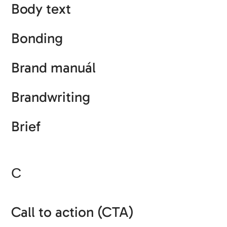
Body text
Bonding
Brand manuál
Brandwriting
Brief
C
Call to action (CTA)