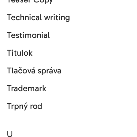
Technical writing
Testimonial
Titulok
Tlačová správa
Trademark
Trpný rod
U