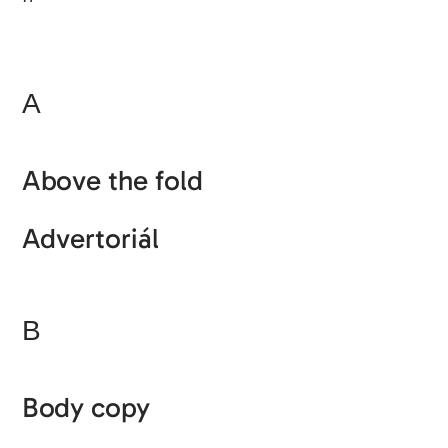
A
Above the fold
Advertoriál
B
Body copy